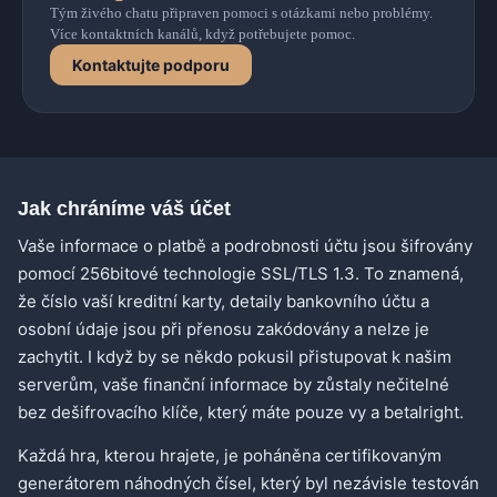
Tým živého chatu připraven pomoci s otázkami nebo problémy.
Více kontaktních kanálů, když potřebujete pomoc.
Kontaktujte podporu
Jak chráníme váš účet
Vaše informace o platbě a podrobnosti účtu jsou šifrovány
pomocí 256bitové technologie SSL/TLS 1.3. To znamená,
že číslo vaší kreditní karty, detaily bankovního účtu a
osobní údaje jsou při přenosu zakódovány a nelze je
zachytit. I když by se někdo pokusil přistupovat k našim
serverům, vaše finanční informace by zůstaly nečitelné
bez dešifrovacího klíče, který máte pouze vy a betalright.
Každá hra, kterou hrajete, je poháněna certifikovaným
generátorem náhodných čísel, který byl nezávisle testován