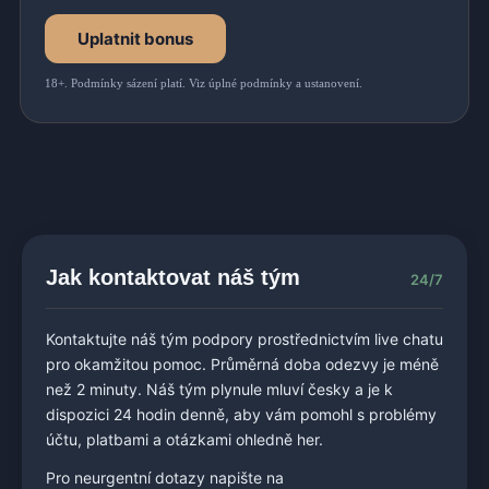
Uplatnit bonus
18+. Podmínky sázení platí. Viz úplné podmínky a ustanovení.
Jak kontaktovat náš tým
24/7
Kontaktujte náš tým podpory prostřednictvím live chatu
pro okamžitou pomoc. Průměrná doba odezvy je méně
než 2 minuty. Náš tým plynule mluví česky a je k
dispozici 24 hodin denně, aby vám pomohl s problémy
účtu, platbami a otázkami ohledně her.
Pro neurgentní dotazy napište na