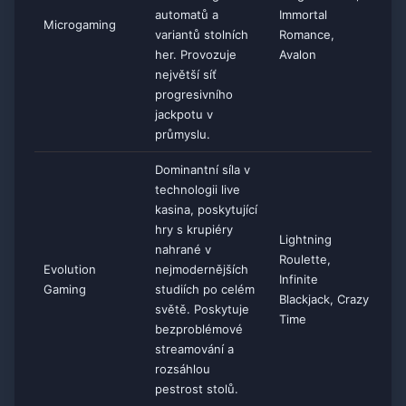
automatů a
Immortal
Microgaming
variantů stolních
Romance,
her. Provozuje
Avalon
největší síť
progresivního
jackpotu v
průmyslu.
Dominantní síla v
technologii live
kasina, poskytující
hry s krupiéry
Lightning
nahrané v
Roulette,
Evolution
nejmodernějších
Infinite
Gaming
studiích po celém
Blackjack, Crazy
světě. Poskytuje
Time
bezproblémové
streamování a
rozsáhlou
pestrost stolů.