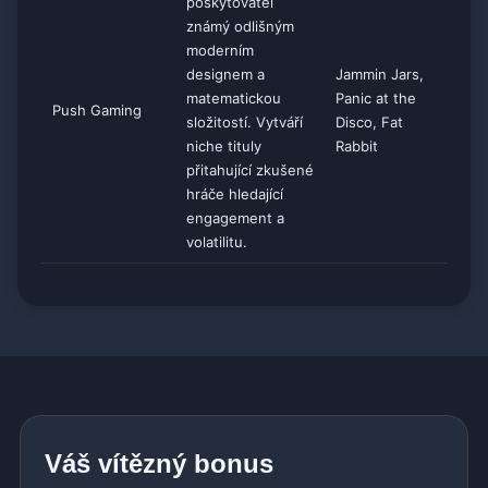
poskytovatel
známý odlišným
moderním
designem a
Jammin Jars,
matematickou
Panic at the
Push Gaming
složitostí. Vytváří
Disco, Fat
niche tituly
Rabbit
přitahující zkušené
hráče hledající
engagement a
volatilitu.
Váš vítězný bonus