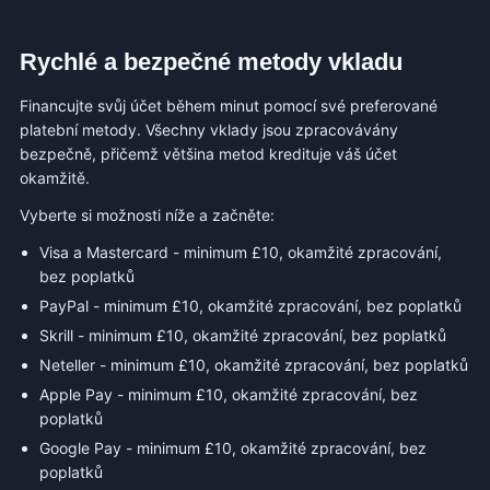
Rychlé a bezpečné metody vkladu
Financujte svůj účet během minut pomocí své preferované
platební metody. Všechny vklady jsou zpracovávány
bezpečně, přičemž většina metod kredituje váš účet
okamžitě.
Vyberte si možnosti níže a začněte:
Visa a Mastercard - minimum £10, okamžité zpracování,
bez poplatků
PayPal - minimum £10, okamžité zpracování, bez poplatků
Skrill - minimum £10, okamžité zpracování, bez poplatků
Neteller - minimum £10, okamžité zpracování, bez poplatků
Apple Pay - minimum £10, okamžité zpracování, bez
poplatků
Google Pay - minimum £10, okamžité zpracování, bez
poplatků