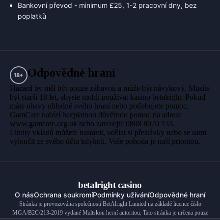
Bankovní převod - minimum £25, 1-2 pracovní dny, bez
poplatků
Odpovědné hraní
18+
Hazard by měl být pouze zábavou a může být návykový. Musíte
být starší 18 let, abyste mohli používat kasino betalright. Pokud
máte obavy ohledně svého hraní nebo potřebujete pomoc,
GamCare nabízí bezplatnou důvěrnou pomoc na adrese
www.gamcare.org.uk nebo zavolejte 0808 8020 133.
Limity vkladů můžete nastavit, udělat si přestávky nebo se sami
vyloučit ze svého účtu kdykoli. Vaše pohoda je naší prioritou.
betalright casino
O nás
Ochrana soukromí
Podmínky užívání
Odpovědné hraní
Stránka je provozována společností BetAlright Limited na základě licence číslo
MGA/B2C/213-2019 vydané Maltskou herní autoritou. Tato stránka je určena pouze