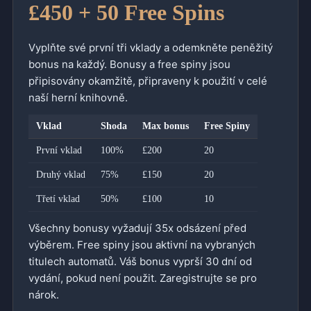
£450 + 50 Free Spins
Vyplňte své první tři vklady a odemkněte peněžitý
bonus na každý. Bonusy a free spiny jsou
připisovány okamžitě, připraveny k použití v celé
naší herní knihovně.
Vklad
Shoda
Max bonus
Free Spiny
První vklad
100%
£200
20
Druhý vklad
75%
£150
20
Třetí vklad
50%
£100
10
Všechny bonusy vyžadují 35x odsázení před
výběrem. Free spiny jsou aktivní na vybraných
titulech automatů. Váš bonus vyprší 30 dní od
vydání, pokud není použit. Zaregistrujte se pro
nárok.