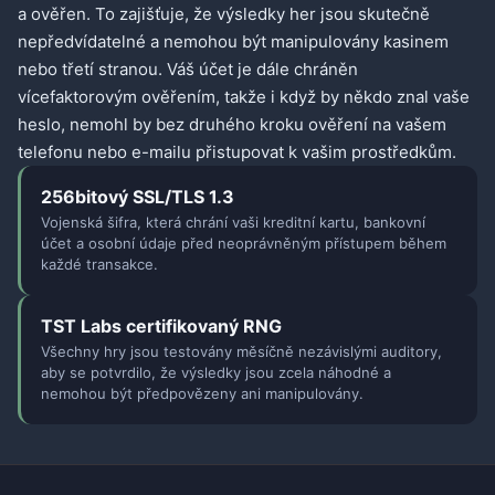
a ověřen. To zajišťuje, že výsledky her jsou skutečně
nepředvídatelné a nemohou být manipulovány kasinem
nebo třetí stranou. Váš účet je dále chráněn
vícefaktorovým ověřením, takže i když by někdo znal vaše
heslo, nemohl by bez druhého kroku ověření na vašem
telefonu nebo e-mailu přistupovat k vašim prostředkům.
256bitový SSL/TLS 1.3
Vojenská šifra, která chrání vaši kreditní kartu, bankovní
účet a osobní údaje před neoprávněným přístupem během
každé transakce.
TST Labs certifikovaný RNG
Všechny hry jsou testovány měsíčně nezávislými auditory,
aby se potvrdilo, že výsledky jsou zcela náhodné a
nemohou být předpovězeny ani manipulovány.