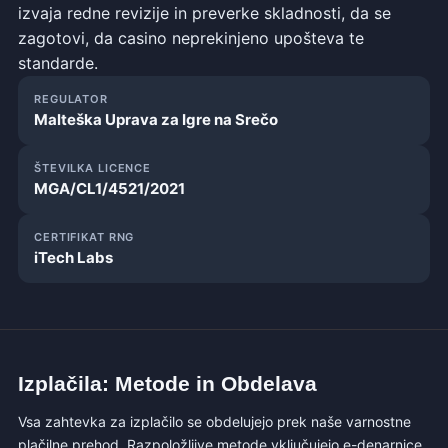
izvaja redne revizije in preverke skladnosti, da se
zagotovi, da casino neprekinjeno upošteva te
standarde.
REGULATOR
Malteška Uprava za Igre na Srečo
ŠTEVILKA LICENCE
MGA/CL1/4521/2021
CERTIFIKAT RNG
iTech Labs
Izplačila: Metode in Obdelava
Vsa zahtevka za izplačilo se obdelujejo prek naše varnostne
plačilne prehod. Razpoložljive metode vključujejo e-denarnice