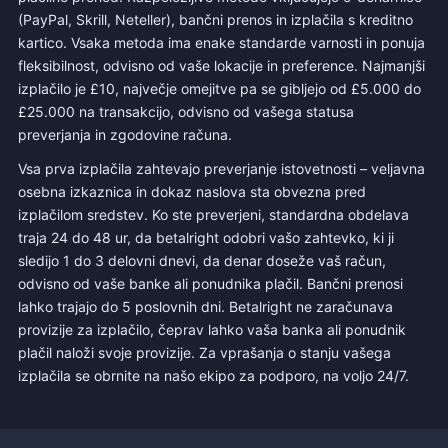
(PayPal, Skrill, Neteller), bančni prenos in izplačila s kreditno
kartico. Vsaka metoda ima enake standarde varnosti in ponuja
fleksibilnost, odvisno od vaše lokacije in preference. Najmanjši
izplačilo je £10, največje omejitve pa se gibljejo od £5.000 do
£25.000 na transakcijo, odvisno od vašega statusa
preverjanja in zgodovine računa.
Vsa prva izplačila zahtevajo preverjanje istovetnosti – veljavna
osebna izkaznica in dokaz naslova sta obvezna pred
izplačilom sredstev. Ko ste preverjeni, standardna obdelava
traja 24 do 48 ur, da betalright odobri vašo zahtevko, ki ji
sledijo 1 do 3 delovni dnevi, da denar doseže vaš račun,
odvisno od vaše banke ali ponudnika plačil. Bančni prenosi
lahko trajajo do 5 poslovnih dni. Betalright ne zaračunava
provizije za izplačilo, čeprav lahko vaša banka ali ponudnik
plačil naloži svoje provizije. Za vprašanja o stanju vašega
izplačila se obrnite na našo ekipo za podporo, na voljo 24/7.