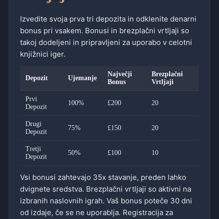
Izvedite svoja prva tri depozita in odklenite denarni
bonus pri vsakem. Bonusi in brezplačni vrtljaji so
takoj dodeljeni in pripravljeni za uporabo v celotni
knjižnici iger.
Največji
Brezplačni
Depozit
Ujemanje
Bonus
Vrtljaji
Prvi
100%
£200
20
Depozit
Drugi
75%
£150
20
Depozit
Tretji
50%
£100
10
Depozit
Vsi bonusi zahtevajo 35x stavanje, preden lahko
dvignete sredstva. Brezplačni vrtljaji so aktivni na
izbranih naslovnih igrah. Vaš bonus poteče 30 dni
od izdaje, če se ne uporablja. Registracija za