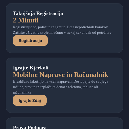
Takojšnja Registracija
2 Minuti
Registrirajte se, potrdite in igrajte. Brez nepotrebnih korakov.
Začnite uživati v svojem računu v nekaj sekundah od potrditve.
Registracija
Igrajte Kjerkoli
Mobilne Naprave in Računalnik
Brezhibno izkušnjo na vseh napravah. Dostopajte do svojega
računa, stavite in izplačajte denar s telefona, tablice ali
računalnika.
Igrajte Zdaj
Prava Podpora